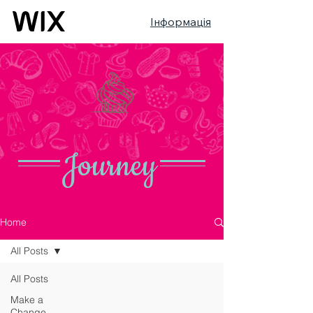
Інформація