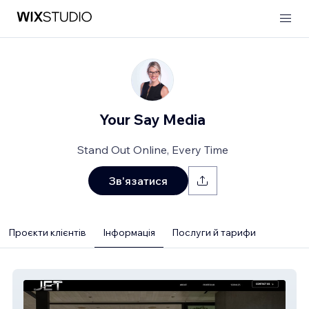
Your Say Media
Stand Out Online, Every Time
Зв'язатися
Проєкти клієнтів
Інформація
Послуги й тарифи