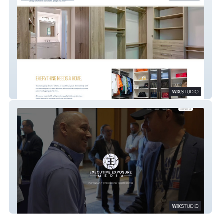
Colorado Custom Closets
Executive Exposure