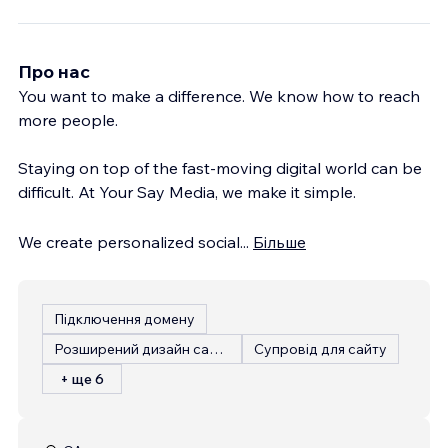
Про нас
You want to make a difference. We know how to reach
more people.
Staying on top of the fast-moving digital world can be
difficult. At Your Say Media, we make it simple.
We create personalized social
...
Більше
Підключення домену
Розширений дизайн сайту
Супровід для сайту
+ ще 6