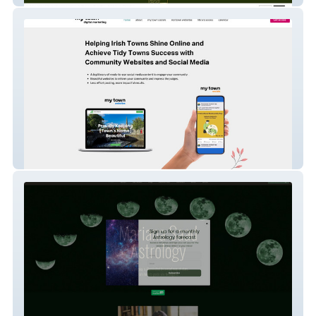
My Town Digital