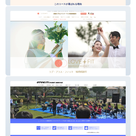
Bow Kids Yoga 講師養成
LOVE＋FIT結婚相談所