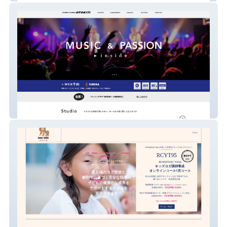
サウンドスタジオ オトキチ