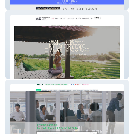
オトキチ・イベント音響サービス
2025 海外ヨガ留学