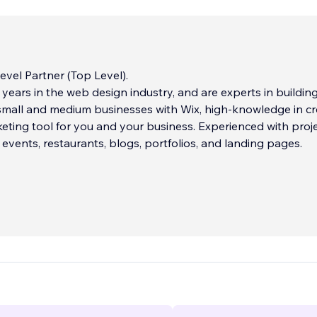
vel Partner (Top Level).
years in the web design industry, and are experts in buildin
small and medium businesses with Wix, high-knowledge in cr
eting tool for you and your business. Experienced with proje
, events, restaurants, blogs, portfolios, and landing pages.