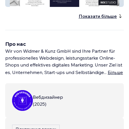
Hesner
Показати більше
Про нас
Wir von Widmer & Kunz GmbH sind Ihre Partner für
professionelles Webdesign, leistungsstarke Online-
Shops und effektives digitales Marketing. Unser Ziel ist
es, Unternehmen, Start-ups und Selbständige
...
Більше
Вебдизайнер
(
2025
)
Підключення домену