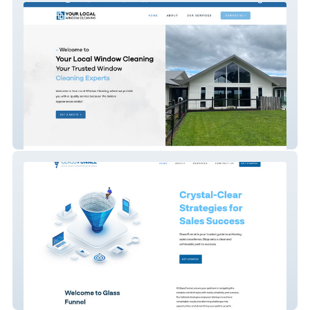
Your Local Window Cl
Glass Funnel