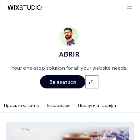
ABRIR
Your one-stop solution for all your website needs.
Зв'язатися
Проєкти клієнтів
Інформація
Послуги й тарифи