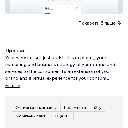
CDLC Productions
Показати більше
Про нас
Your website isn’t just a URL. It is exploring your
marketing and business strategy of your brand and
services to the consumer. It’s an extension of your
brand and a virtual experience for your consum
...
Більше
Оптимізація магазину
Переміщення сайту
Мобільний сайт
+ ще 10