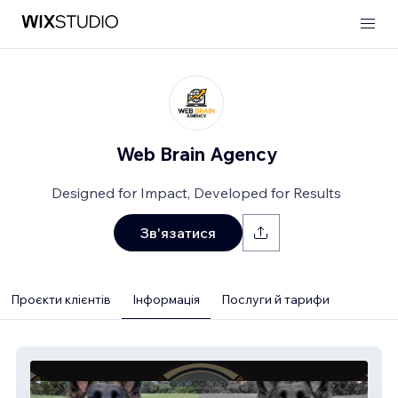
Web Brain Agency
Designed for Impact, Developed for Results
Зв'язатися
Проєкти клієнтів
Інформація
Послуги й тарифи