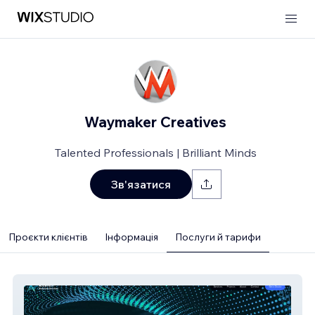
Waymaker Creatives
Talented Professionals | Brilliant Minds
Зв'язатися
Проєкти клієнтів
Інформація
Послуги й тарифи