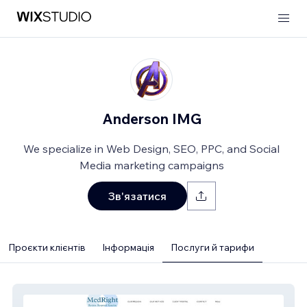
Anderson IMG
We specialize in Web Design, SEO, PPC, and Social
Media marketing campaigns
Зв'язатися
Проєкти клієнтів
Інформація
Послуги й тарифи