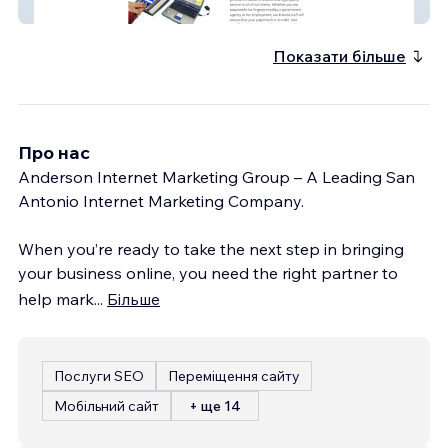
MAEO Live Scan
Показати більше
Про нас
Anderson Internet Marketing Group – A Leading San
Antonio Internet Marketing Company.
When you’re ready to take the next step in bringing
your business online, you need the right partner to
help mark
...
Більше
Послуги SEO
Переміщення сайту
Мобільний сайт
+ ще 14