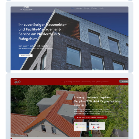
Haus Und Immobilien