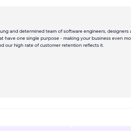
ung and determined team of software engineers, designers
hat have one single purpose - making your business even mo
d our high rate of customer retention reflects it.