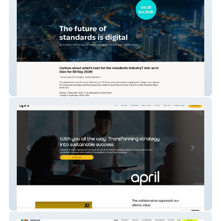
Standards Digital
April Strategy