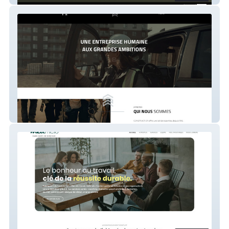
CONSTRUCT-OR