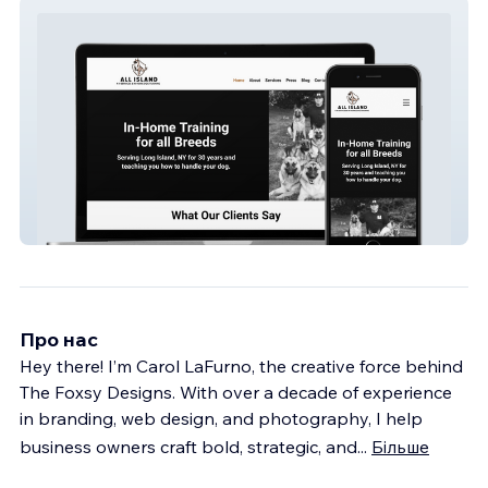
All Island K9 Services
Про нас
Hey there! I’m Carol LaFurno, the creative force behind
The Foxsy Designs. With over a decade of experience
in branding, web design, and photography, I help
business owners craft bold, strategic, and
...
Більше