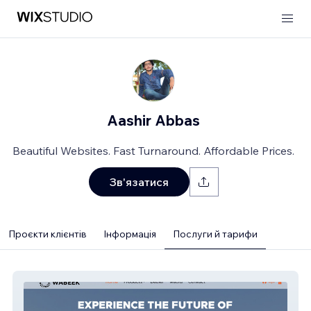
Aashir Abbas
Beautiful Websites. Fast Turnaround. Affordable Prices.
Зв'язатися
Проєкти клієнтів
Інформація
Послуги й тарифи