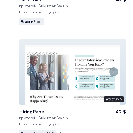
критерій:
Sukumar Swain
Поки що немає відгуків
Власний код
HiringPanel
42 $
критерій:
Sukumar Swain
Поки що немає відгуків