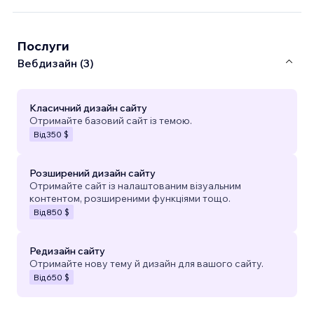
Послуги
Вебдизайн (3)
Класичний дизайн сайту
Отримайте базовий сайт із темою.
Від
350 $
Розширений дизайн сайту
Отримайте сайт із налаштованим візуальним
контентом, розширеними функціями тощо.
Від
850 $
Редизайн сайту
Отримайте нову тему й дизайн для вашого сайту.
Від
650 $