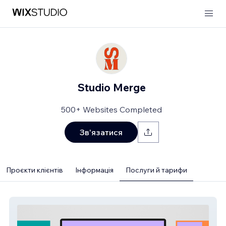
Studio Merge
500+ Websites Completed
Зв'язатися
Проєкти клієнтів
Інформація
Послуги й тарифи