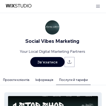
Social Vibes Marketing
Your Local Digital Marketing Partners
Зв'язатися
Проєкти клієнтів
Інформація
Послуги й тарифи