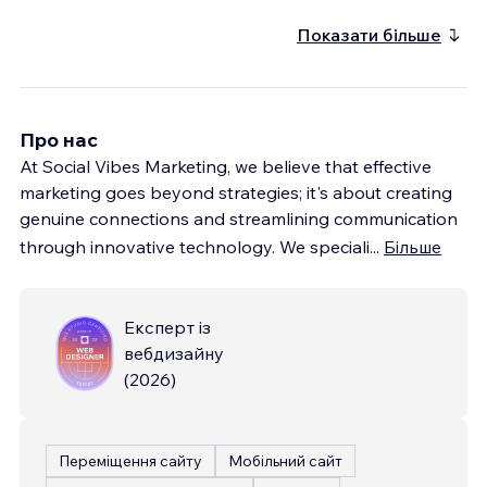
Показати більше
Про нас
At Social Vibes Marketing, we believe that effective
marketing goes beyond strategies; it's about creating
genuine connections and streamlining communication
through innovative technology. We speciali
...
Більше
Експерт із
вебдизайну
(
2026
)
Переміщення сайту
Мобільний сайт