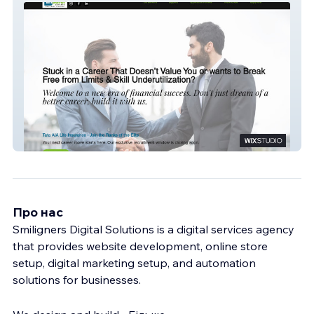
Finsurer Experts
Про нас
Smiligners Digital Solutions is a digital services agency
that provides website development, online store
setup, digital marketing setup, and automation
solutions for businesses.