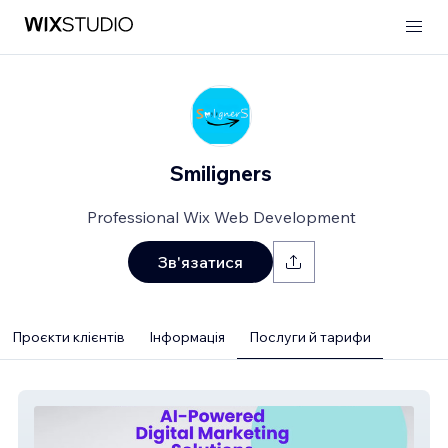
Smiligners
Professional Wix Web Development
Зв'язатися
Проєкти клієнтів
Інформація
Послуги й тарифи