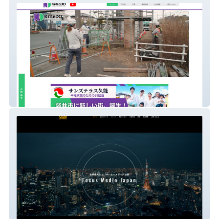
掛川土建公式HP
フォーカスメディアジャパン（株）