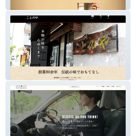
アンフォラ
ことのや