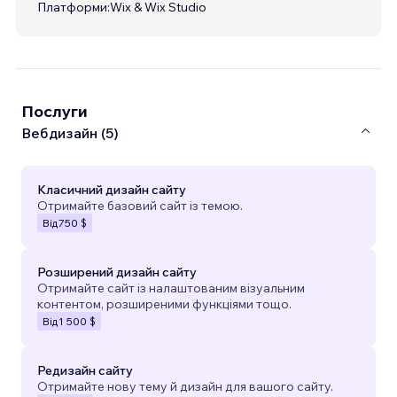
Платформи:
Wix & Wix Studio
Послуги
Вебдизайн (5)
Класичний дизайн сайту
Отримайте базовий сайт із темою.
Від
750 $
Розширений дизайн сайту
Отримайте сайт із налаштованим візуальним
контентом, розширеними функціями тощо.
Від
1 500 $
Редизайн сайту
Отримайте нову тему й дизайн для вашого сайту.