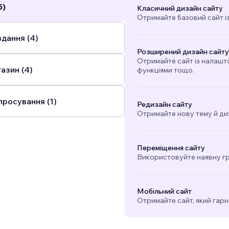
5)
Класичний дизайн сайту
Отримайте базовий сайт і
дання (4)
Розширений дизайн сайту
Отримайте сайт із налашт
азин (4)
функціями тощо.
просування (1)
Редизайн сайту
Отримайте нову тему й ди
Переміщення сайту
Використовуйте наявну гра
Мобільний сайт
Отримайте сайт, який гарн