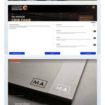
CRIB FAME