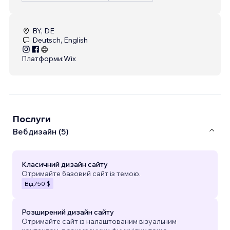
BY, DE
Deutsch, English
Платформи:
Wix
Послуги
Вебдизайн (5)
Класичний дизайн сайту
Отримайте базовий сайт із темою.
Від
750 $
Розширений дизайн сайту
Отримайте сайт із налаштованим візуальним