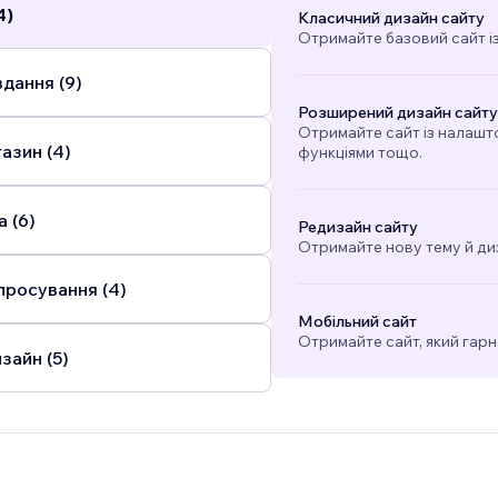
4)
Класичний дизайн сайту
Отримайте базовий сайт і
дання (9)
Розширений дизайн сайту
Отримайте сайт із налашт
азин (4)
функціями тощо.
 (6)
Редизайн сайту
Отримайте нову тему й ди
просування (4)
Мобільний сайт
Отримайте сайт, який гарн
зайн (5)