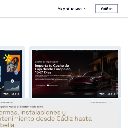
Українська
Увійти
Cerro Motor