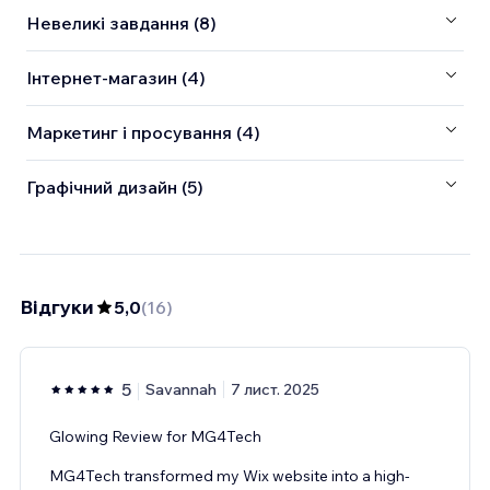
Невеликі завдання (8)
Інтернет-магазин (4)
Маркетинг і просування (4)
Графічний дизайн (5)
Відгуки
5,0
(
16
)
5
Savannah
7 лист. 2025
Glowing Review for MG4Tech
MG4Tech transformed my Wix website into a high-