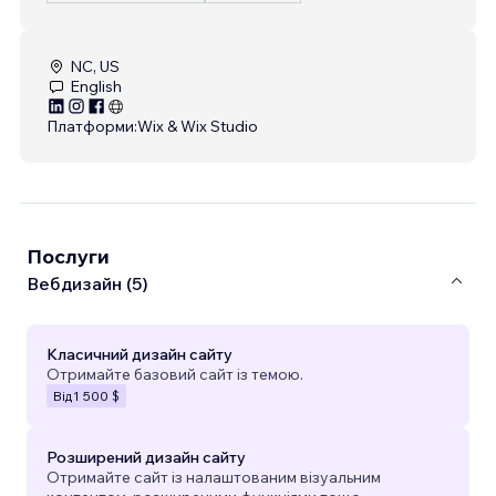
NC, US
English
Платформи:
Wix & Wix Studio
Послуги
Вебдизайн (5)
Класичний дизайн сайту
Отримайте базовий сайт із темою.
Від
1 500 $
Розширений дизайн сайту
Отримайте сайт із налаштованим візуальним