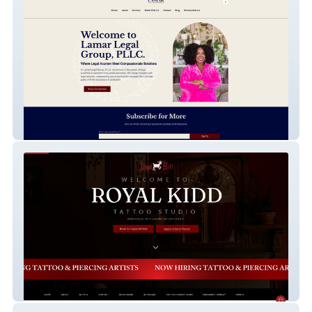
Lamar Legal Group
Royalkidd