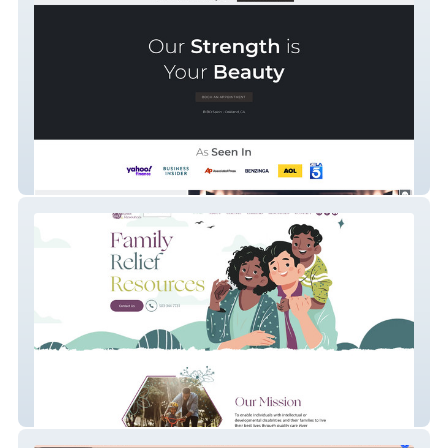
BIBO Salon
Family Relief