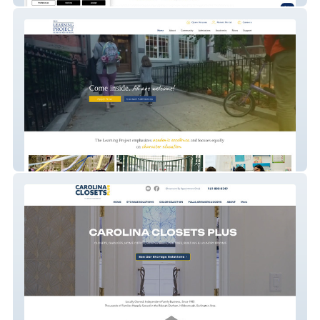
The Learning Project