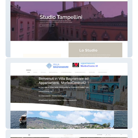
Studio Tampellini
Villa Bagnamare