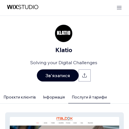
Klatio
Solving your Digital Challenges
Зв'язатися
Проєкти клієнтів
Інформація
Послуги й тарифи