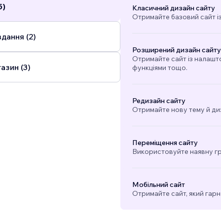
5)
Класичний дизайн сайту
Отримайте базовий сайт і
дання (2)
Розширений дизайн сайту
Отримайте сайт із налашт
азин (3)
функціями тощо.
Редизайн сайту
Отримайте нову тему й ди
Переміщення сайту
Використовуйте наявну гра
Мобільний сайт
Отримайте сайт, який гарн