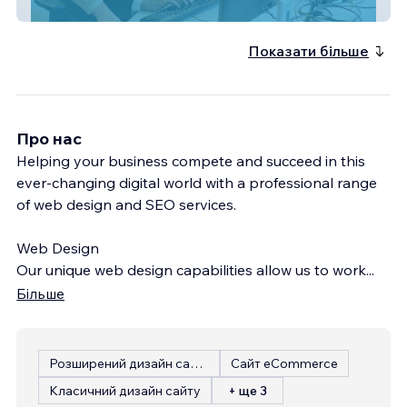
Pro Cloud Solutions
Показати більше
Про нас
Helping your business compete and succeed in this
ever-changing digital world with a professional range
of web design and SEO services.
Web Design
Our unique web design capabilities allow us to work
...
Більше
Розширений дизайн сайту
Сайт eCommerce
Класичний дизайн сайту
+ ще 3