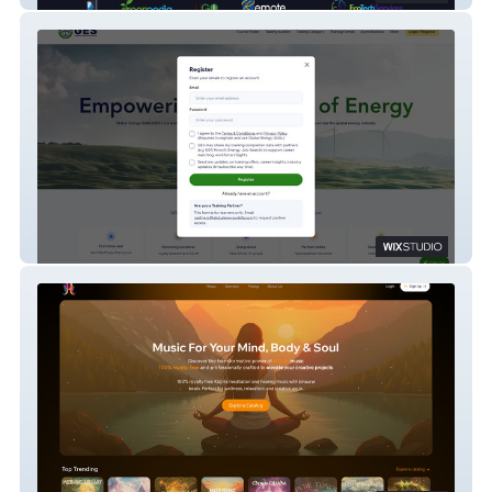
Global Energy Skills