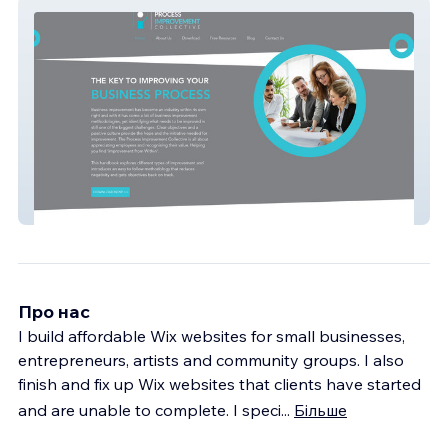
Process Improvement
Про нас
I build affordable Wix websites for small businesses,
entrepreneurs, artists and community groups. I also
finish and fix up Wix websites that clients have started
and are unable to complete. I speci
...
Більше