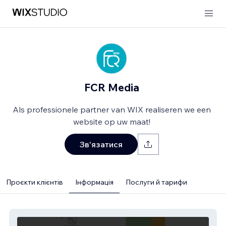
FCR Media
Als professionele partner van WIX realiseren we een
website op uw maat!
Зв'язатися
Проєкти клієнтів
Інформація
Послуги й тарифи