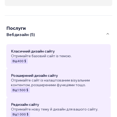
Послуги
Вебдизайн (5)
Класичний дизайн сайту
Отримайте базовий сайт із темою.
Від
400 $
Розширений дизайн сайту
Отримайте сайт із налаштованим візуальним
контентом, розширеними функціями тощо.
Від
1 500 $
Редизайн сайту
Отримайте нову тему й дизайн для вашого сайту.
Від
1 000 $