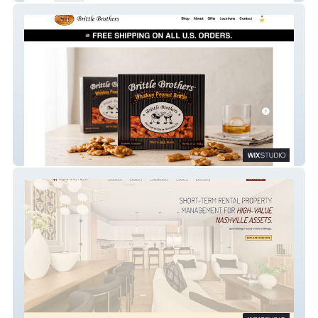
Brittle Brothers