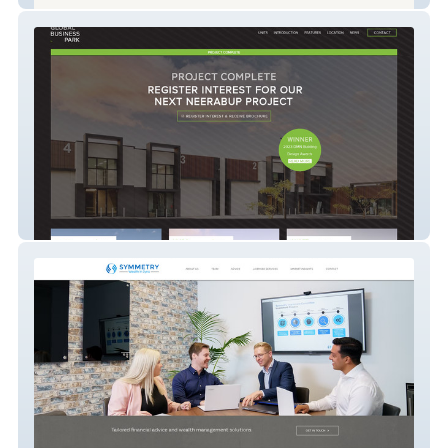
Global Business Park