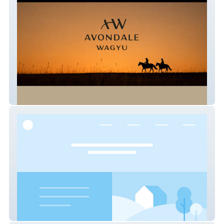
Avondale Wagyu
Canais