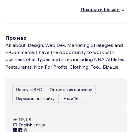
Показати більше
Про нас
All about: Design, Web Dev, Marketing Strategies and
E-Commerce. I have the opportunity to work with
business of all types and sizes including NBA Athletes,
Restaurants, Non For Profits, Clothing, Foo
...
Більше
Послуги SEO
Оптимізація магазину
Переміщення сайту
+ ще 16
NY, US
English, עברית