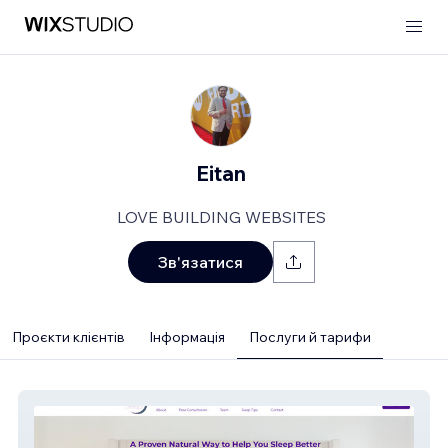
Eitan
LOVE BUILDING WEBSITES
Зв'язатися
Проєкти клієнтів
Інформація
Послуги й тарифи