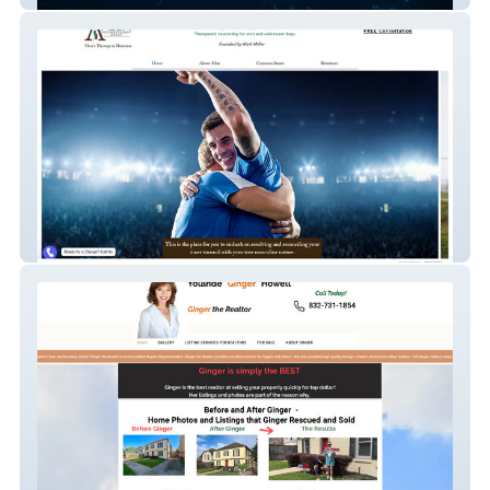
Abba Psychotherapy