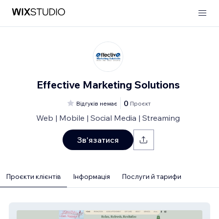
Effective Marketing Solutions
0
Відгуків немає
Проєкт
Web | Mobile | Social Media | Streaming
Зв'язатися
Проєкти клієнтів
Інформація
Послуги й тарифи