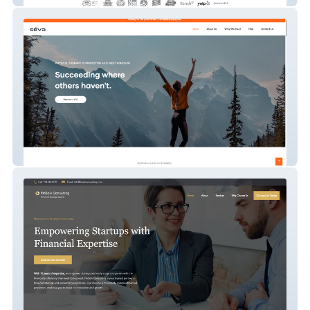
Seva PT Website