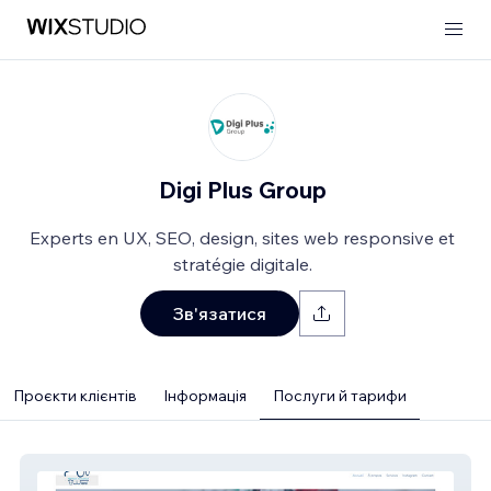
Digi Plus Group
Experts en UX, SEO, design, sites web responsive et
stratégie digitale.
Зв'язатися
Проєкти клієнтів
Інформація
Послуги й тарифи