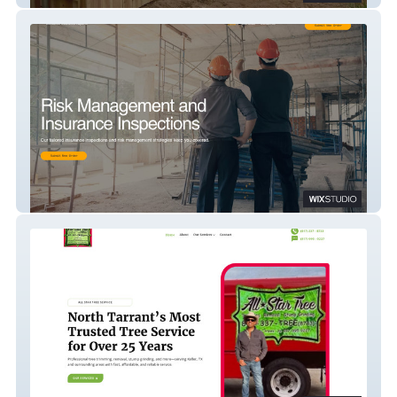
CIRTX