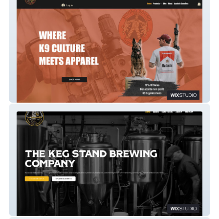
Hound Bound Brewing
The Keg Stand Brewing Co