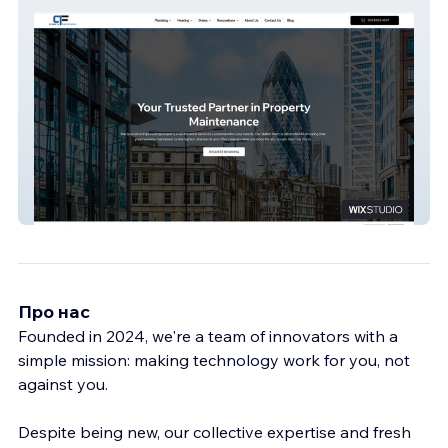
QF Property Maintenance
Про нас
Founded in 2024, we're a team of innovators with a
simple mission: making technology work for you, not
against you.
Despite being new, our collective expertise and fresh