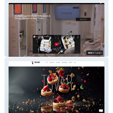
Authentic Hair Studio
Fotógrafo Tovar