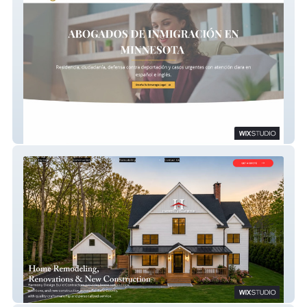
Santiago Legal
Harmony