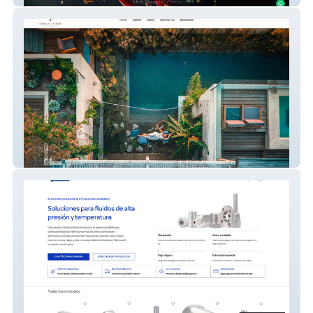
Cuna del Cielo