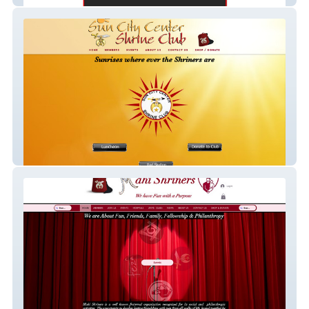
Sun City Shrine Club