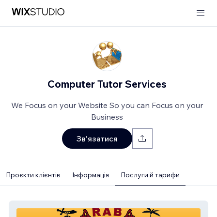
Computer Tutor Services
We Focus on your Website So you can Focus on your
Business
Зв'язатися
Проєкти клієнтів
Інформація
Послуги й тарифи