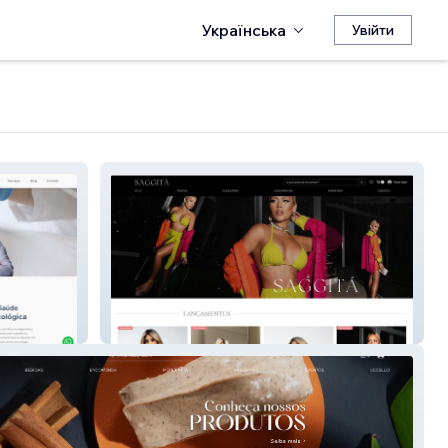
Українська
Увійти
SAGGITÁ