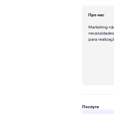
Про нас
Marketing nã
necessidades
para realizaç
Послуги