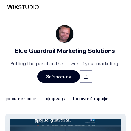
Blue Guardrail Marketing Solutions
Putting the punch in the power of your marketing.
Зв'язатися
Проєкти клієнтів
Інформація
Послуги й тарифи