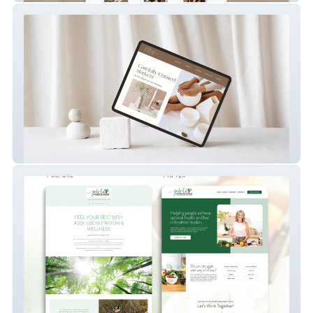
Advanced Website w/ Event Booking
Functionality