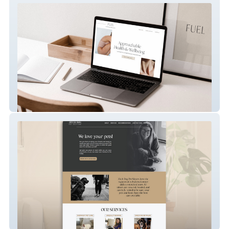
Customized Website Template
Classic Multi-Page Website