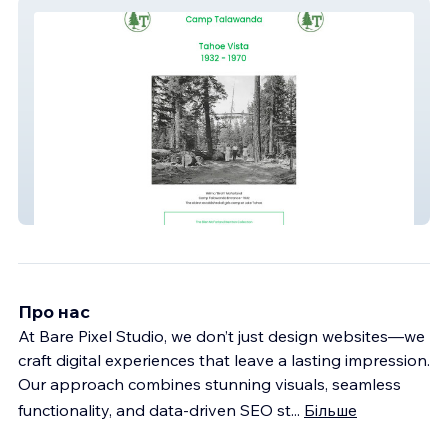
Camp Talawanda
Про нас
At Bare Pixel Studio, we don’t just design websites—we
craft digital experiences that leave a lasting impression.
Our approach combines stunning visuals, seamless
functionality, and data-driven SEO st
...
Більше