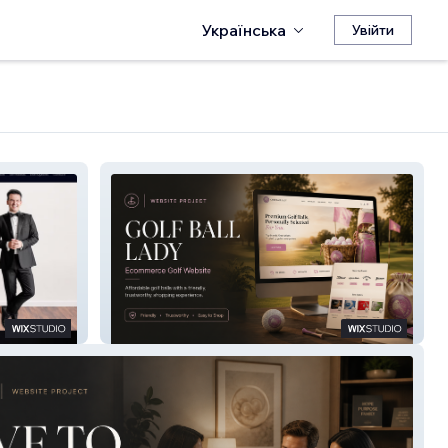
Українська
Увійти
NEW: Golf Ball Lady